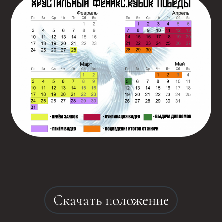
Скачать положение