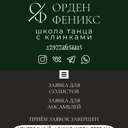
+79772652215
ЗАЯВКА ДЛЯ
СОЛИСТОВ
ЗАЯВКА ДЛЯ
АНСАМБЛЕЙ
ПРИЁМ ЗАЯВОК ЗАВЕРШЕН