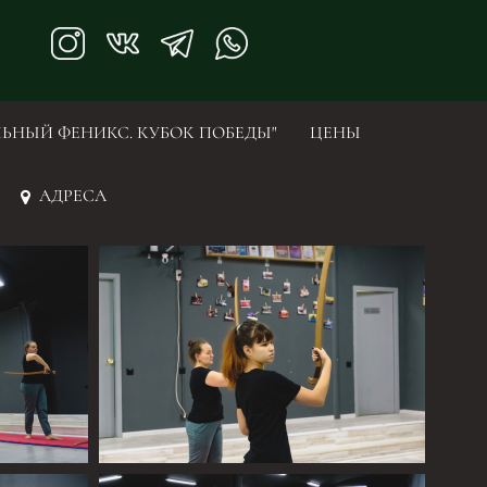
ЛЬНЫЙ ФЕНИКС. КУБОК ПОБЕДЫ"
ЦЕНЫ
АДРЕСА
