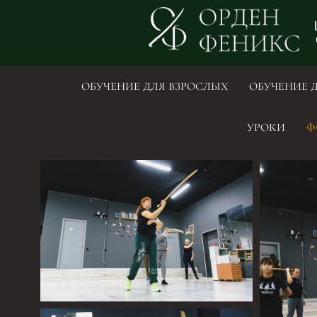
ОБУЧЕНИЕ ДЛЯ ВЗРОСЛЫХ
ОБУЧЕНИЕ 
УРОКИ
Ф